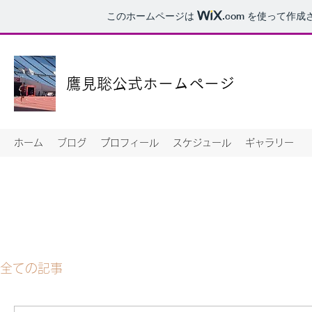
このホームページは
.com
を使って作成
鷹見聡公式ホームページ
ホーム
ブログ
プロフィール
スケジュール
ギャラリー
全ての記事