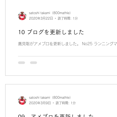
satoshi takami（800mathle）
2020年3月22日
読了時間: 1分
10 ブログを更新しました
鷹見聡がアメブロを更新しました。 No25 ランニン
satoshi takami（800mathle）
2020年3月9日
読了時間: 1分
09 アメブロを更新しました。