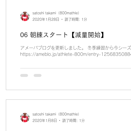
satoshi takami（800mathle）
2020年1月28日
読了時間: 1分
06 朝練スタート【減量開始】
アメーバブログを更新しました。 冬季練習から今シーズ
https://ameblo.jp/athlete-800m/entry-1256835088
satoshi takami（800mathle）
2020年1月8日
読了時間: 1分